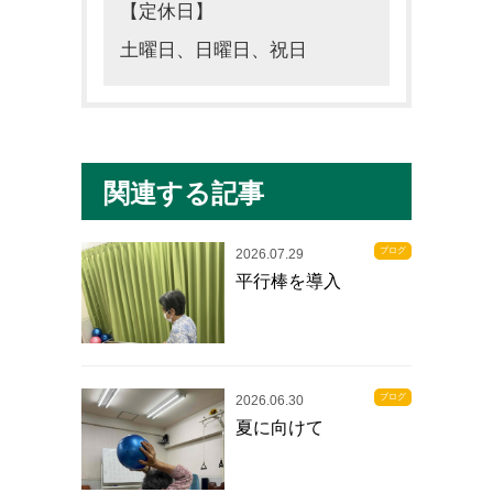
【定休日】
土曜日、日曜日、祝日
関連する記事
ブログ
2026.07.29
平行棒を導入
ブログ
2026.06.30
夏に向けて