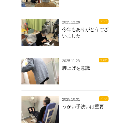
ブログ
2025.12.29
今年もありがとうござ
いました
ブログ
2025.11.28
脚上げを意識
ブログ
2025.10.31
うがい手洗いは重要