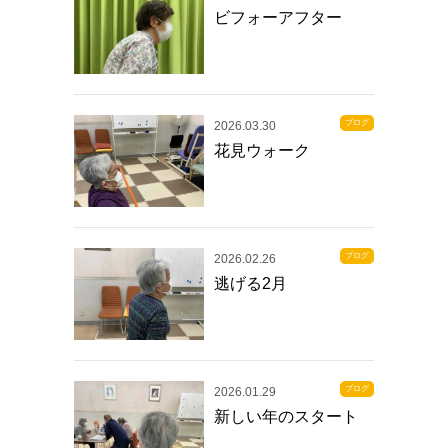
ビフォーアフター
ブログ
2026.03.30
花見ウォーク
ブログ
2026.02.26
逃げる2月
ブログ
2026.01.29
新しい年のスタート