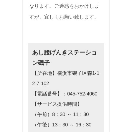
なります。ご迷惑をおかけ
しま
すが、宜しくお願い致します。
あし腰げんきステーショ
ン磯子
【所在地】横浜市磯子区森1-1
2-7-102
【電話番号】：045-752-4060
【サービス提供時間】
（午前）8：30 ～ 11：30
（午後）13：30 ～ 16：30