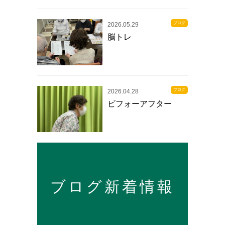
ブログ
2026.05.29
脳トレ
ブログ
2026.04.28
ビフォーアフター
ブログ新着情報