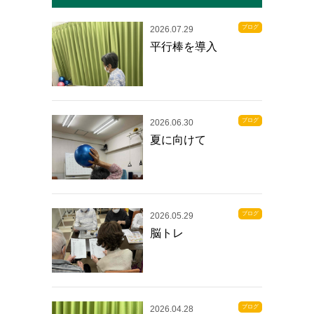
ブログ
2026.07.29
平行棒を導入
ブログ
2026.06.30
夏に向けて
ブログ
2026.05.29
脳トレ
ブログ
2026.04.28