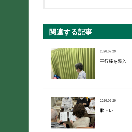
関連する記事
2026.07.29
平行棒を導入
2026.05.29
脳トレ