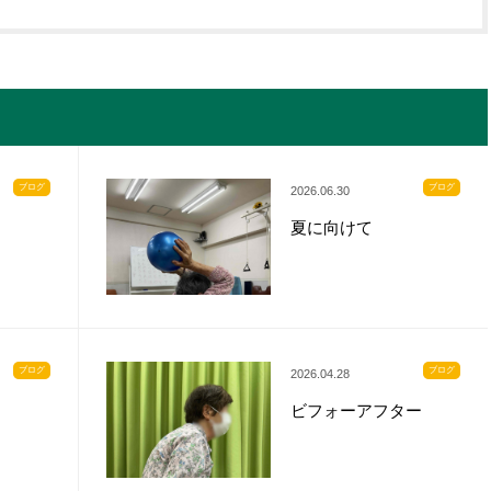
ブログ
ブログ
2026.06.30
夏に向けて
ブログ
ブログ
2026.04.28
ビフォーアフター