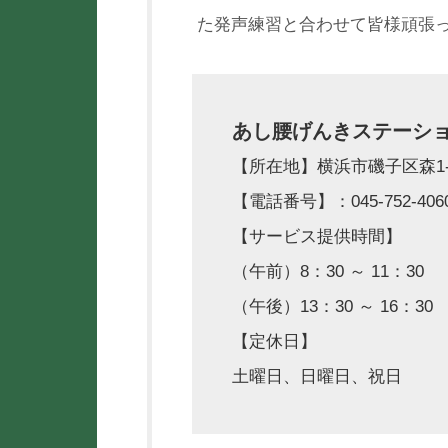
た発声練習と合わせて皆様頑張
あし腰げんきステーシ
【所在地】横浜市磯子区森1-12
【電話番号】：045-752-406
【サービス提供時間】
（午前）8：30 ～ 11：30
（午後）13：30 ～ 16：30
【定休日】
土曜日、日曜日、祝日