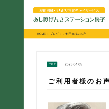
HOME
ブログ
ご利用者様のお声
>
>
2023.04.05
ブログ
ご利用者様のお