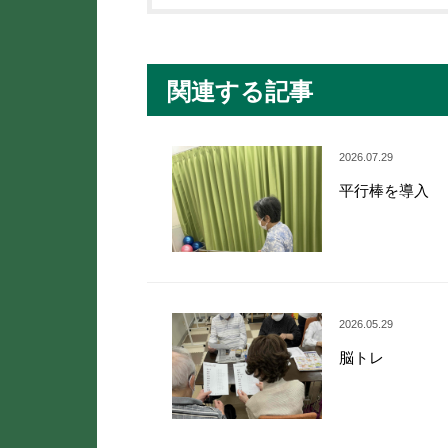
関連する記事
2026.07.29
平行棒を導入
2026.05.29
脳トレ