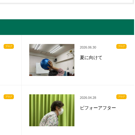
ブログ
ブログ
2026.06.30
夏に向けて
ブログ
ブログ
2026.04.28
ビフォーアフター