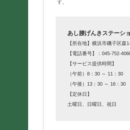
す。
あし腰げんきステーシ
【所在地】横浜市磯子区森1-12
【電話番号】：045-752-406
【サービス提供時間】
（午前）8：30 ～ 11：30
（午後）13：30 ～ 16：30
【定休日】
土曜日、日曜日、祝日