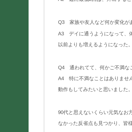
Q3 家族や友人など何か変化が
A3 デイに通うようになって、
以前よりも増えるようになった
Q4 通われてて、何かご不満な
A4 特に不満なことはありませ
動作もしてみたいと思いました
90代と思えないくらい元気なお
なかった反省点も見つかり、皆