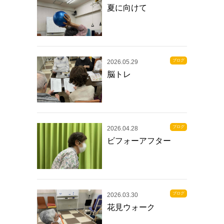
夏に向けて
ブログ
2026.05.29
脳トレ
ブログ
2026.04.28
ビフォーアフター
ブログ
2026.03.30
花見ウォーク