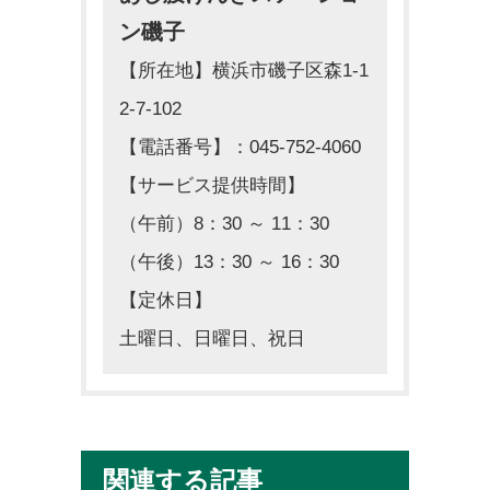
ン磯子
【所在地】横浜市磯子区森1-1
2-7-102
【電話番号】：045-752-4060
【サービス提供時間】
（午前）8：30 ～ 11：30
（午後）13：30 ～ 16：30
【定休日】
土曜日、日曜日、祝日
関連する記事