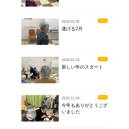
ブログ
2026.02.26
逃げる2月
ブログ
2026.01.29
新しい年のスタート
ブログ
2025.12.29
今年もありがとうござ
いました