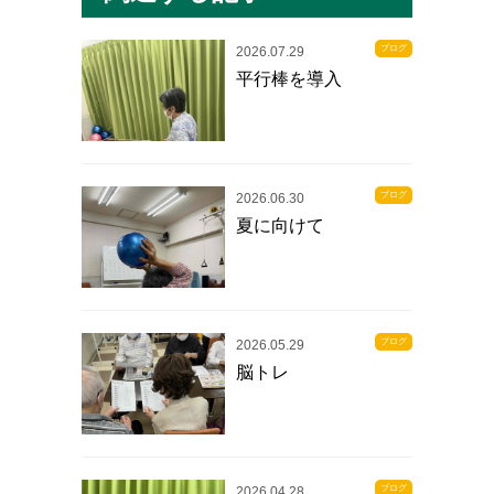
ブログ
2026.07.29
平行棒を導入
ブログ
2026.06.30
夏に向けて
ブログ
2026.05.29
脳トレ
ブログ
2026.04.28