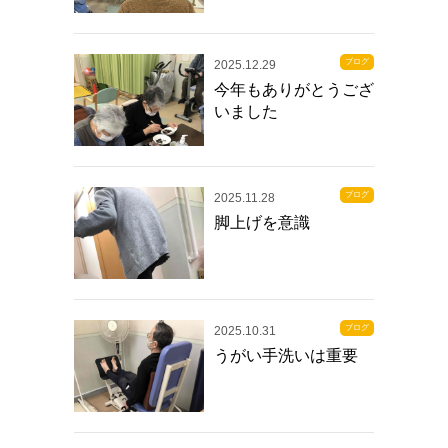
ブログ
2025.12.29
今年もありがとうござ
いました
ブログ
2025.11.28
脚上げを意識
ブログ
2025.10.31
うがい手洗いは重要