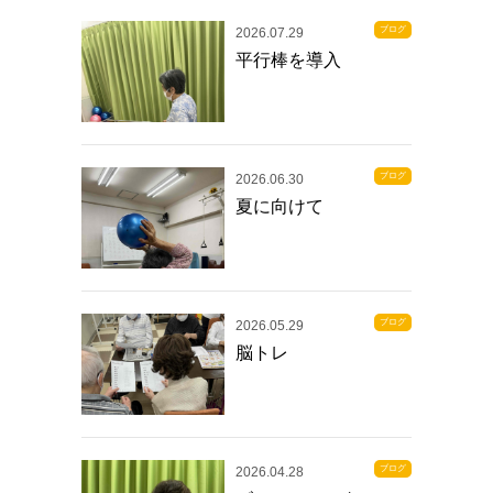
ブログ
2026.07.29
平行棒を導入
ブログ
2026.06.30
夏に向けて
ブログ
2026.05.29
脳トレ
ブログ
2026.04.28