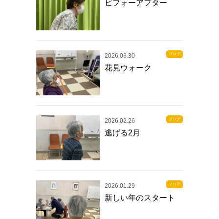
ビフォーアフター
ブログ
2026.03.30
花見ウォーク
ブログ
2026.02.26
逃げる2月
ブログ
2026.01.29
新しい年のスタート