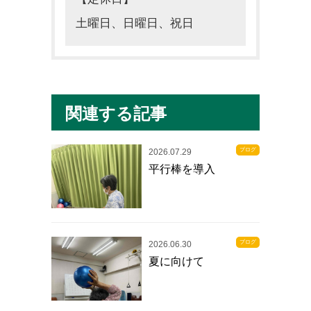
土曜日、日曜日、祝日
関連する記事
ブログ
2026.07.29
平行棒を導入
ブログ
2026.06.30
夏に向けて