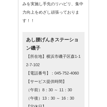
みを実施し手先
のリハビリ、集中
力向上をめざし頑張っておりま
す！！
あし腰げんきステーショ
ン磯子
【所在地】横浜市磯子区森1-1
2-7-102
【電話番号】：045-752-4060
【サービス提供時間】
（午前）8：30 ～ 11：30
（午後）13：30 ～ 16：30
【定休日】