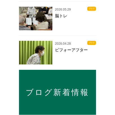
ブログ
2026.05.29
脳トレ
ブログ
2026.04.28
ビフォーアフター
ブログ新着情報